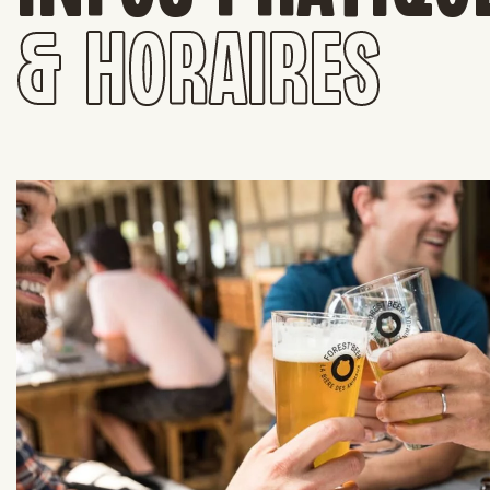
& HORAIRES