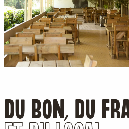
DU BON, DU FRA