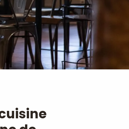
 cuisine