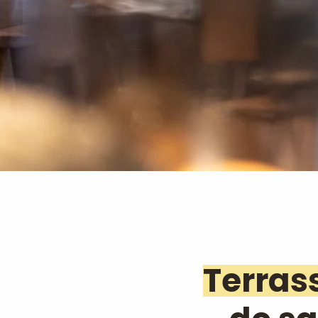
Terras