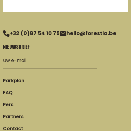
+32 (0)87 54 10 75
hello@forestia.be
NIEUWSBRIEF
Parkplan
FAQ
Pers
Partners
Contact