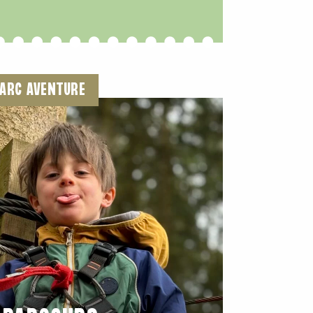
ARC AVENTURE