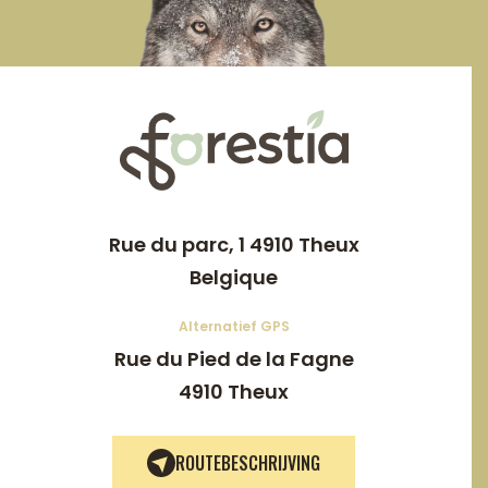
Rue du parc, 1 4910 Theux
Belgique
Alternatief GPS
Rue du Pied de la Fagne
4910 Theux
ROUTEBESCHRIJVING