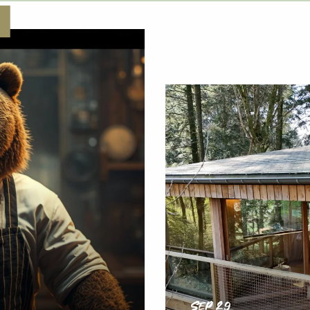
Sep 29