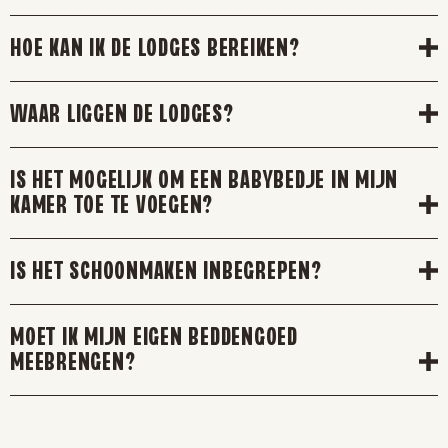
HOE KAN IK DE LODGES BEREIKEN?
WAAR LIGGEN DE LODGES?
IS HET MOGELIJK OM EEN BABYBEDJE IN MIJN
KAMER TOE TE VOEGEN?
IS HET SCHOONMAKEN INBEGREPEN?
MOET IK MIJN EIGEN BEDDENGOED
MEEBRENGEN?