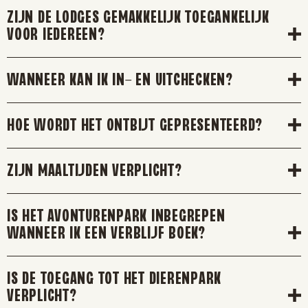
ZIJN DE LODGES GEMAKKELIJK TOEGANKELIJK
VOOR IEDEREEN?
WANNEER KAN IK IN- EN UITCHECKEN?
HOE WORDT HET ONTBIJT GEPRESENTEERD?
ZIJN MAALTIJDEN VERPLICHT?
IS HET AVONTURENPARK INBEGREPEN
WANNEER IK EEN VERBLIJF BOEK?
IS DE TOEGANG TOT HET DIERENPARK
VERPLICHT?