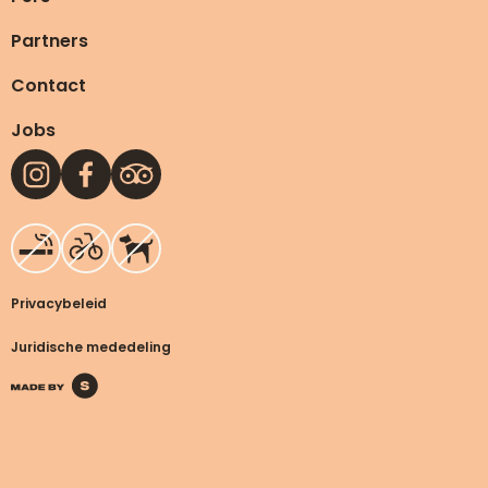
Partners
Contact
Jobs
Privacybeleid
Juridische mededeling