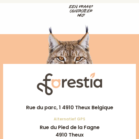
EEN VRAAG?
CONTACTEER
MIJ!
Rue du parc, 1 4910 Theux Belgique
Alternatief GPS
Rue du Pied de la Fagne
4910 Theux