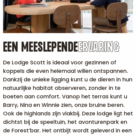
EEN MEESLEPENDE
ERVARING
De Lodge Scott is ideaal voor gezinnen of
koppels die even helemaal willen ontspannen.
Dankzij de unieke ligging kunt u de dieren in hun
natuurlijke habitat observeren, zonder in te
boeten aan comfort. Vanop het terras kunt u
Barry, Nina en Winnie zien, onze bruine beren.
Ook de highlands zijn vlakbij. Deze lodge ligt het
dichtst bij de speeltuin, het avonturenpark en
de Forest’bar. Het ontbijt wordt geleverd in een