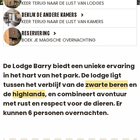
KEER TERUG NAAR DE LIJST VAN LODGES
BEKIJK DE ANDERE KAMERS
KEER TERUG NAAR DE LIJST VAN KAMERS
RESERVERING
BOEK JE MAGISCHE OVERNACHTING
De Lodge Barry biedt een unieke ervaring
in het hart van het park. De lodge ligt
tussen het verblijf van de
zwarte beren
en
de
highlands
, en combineert avontuur
met rust en respect voor de dieren. Er
kunnen 6 personen overnachten.