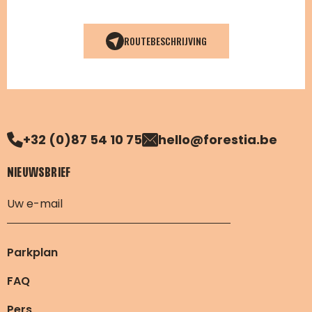
ROUTEBESCHRIJVING
+32 (0)87 54 10 75
hello@forestia.be
NIEUWSBRIEF
Parkplan
FAQ
Pers