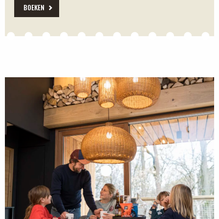
BOEKEN