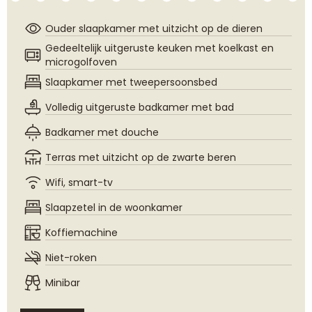
Ouder slaapkamer met uitzicht op de dieren
Gedeeltelijk uitgeruste keuken met koelkast en
microgolfoven
Slaapkamer met tweepersoonsbed
Volledig uitgeruste badkamer met bad
Badkamer met douche
Terras met uitzicht op de zwarte beren
Wifi, smart-tv
Slaapzetel in de woonkamer
Koffiemachine
Niet-roken
Minibar