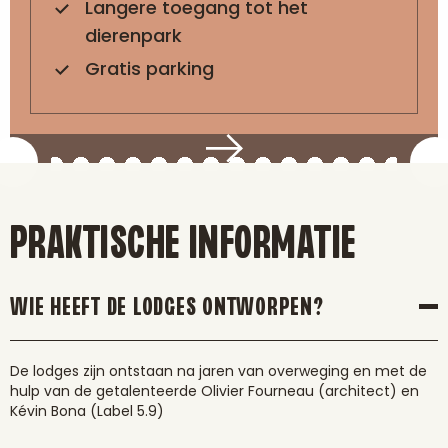
Langere toegang tot het
dierenpark
Gratis parking
PRAKTISCHE INFORMATIE
WIE HEEFT DE LODGES ONTWORPEN?
De lodges zijn ontstaan na jaren van overweging en met de
hulp van de getalenteerde Olivier Fourneau (architect) en
Kévin Bona (Label 5.9)