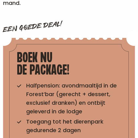
mand.
EEN GOEDE DEAL!
BOEK NU
DE PACKAGE!
Halfpension: avondmaaltijd in de
Forest’bar (gerecht + dessert,
exclusief dranken) en ontbijt
geleverd in de lodge
Toegang tot het dierenpark
gedurende 2 dagen